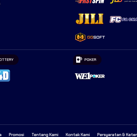
OTTERY
POKER
a
Promosi
Tentang Kami
Kontak Kami
Persyaratan & Kete