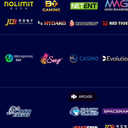
ARCADE