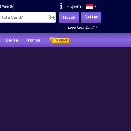
Rupiah
b Gacor Terbaik 2025 | Link Anti Blokir : SPIN805.ID | WhatsApp Resmi : +62
Daftar
Masuk
Lupa Kata Sandi ?
Berita
Promosi