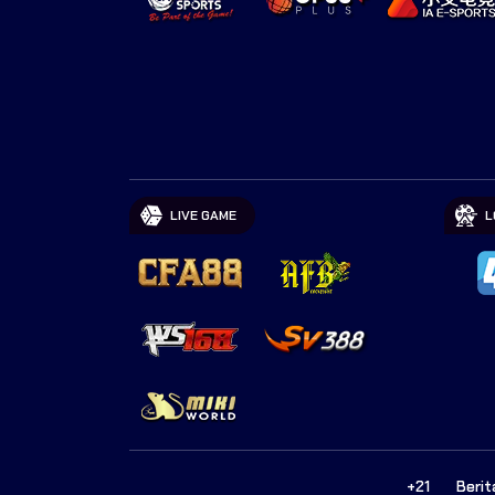
LIVE GAME
L
+21
Berit