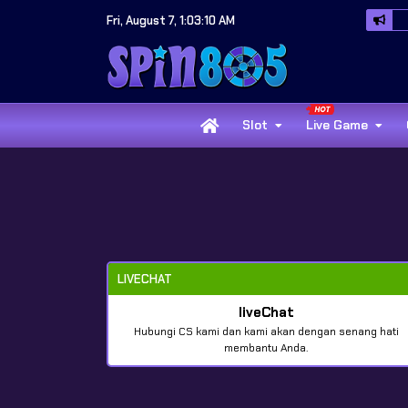
Fri, August 7, 1:03:10 AM
Slot
Live Game
LIVECHAT
liveChat
Hubungi CS kami dan kami akan dengan senang hati
membantu Anda.