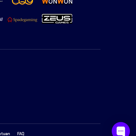
ntuan
FAQ